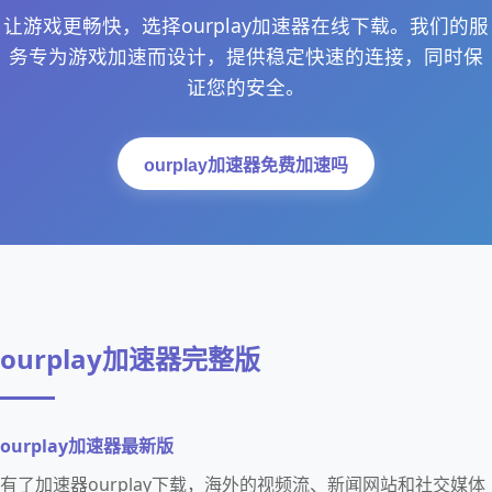
让游戏更畅快，选择ourplay加速器在线下载。我们的服
务专为游戏加速而设计，提供稳定快速的连接，同时保
证您的安全。
ourplay加速器免费加速吗
ourplay加速器完整版
ourplay加速器最新版
有了加速器ourplay下载，海外的视频流、新闻网站和社交媒体