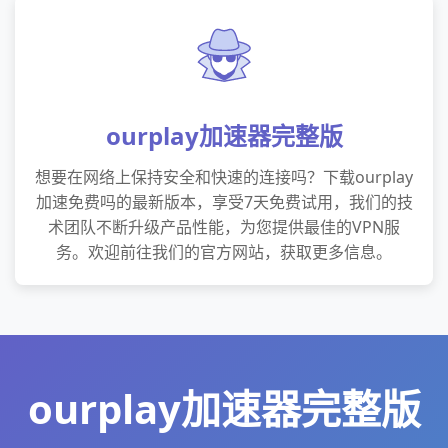
ourplay加速器完整版
想要在网络上保持安全和快速的连接吗？下载ourplay
加速免费吗的最新版本，享受7天免费试用，我们的技
术团队不断升级产品性能，为您提供最佳的VPN服
务。欢迎前往我们的官方网站，获取更多信息。
ourplay加速器完整版