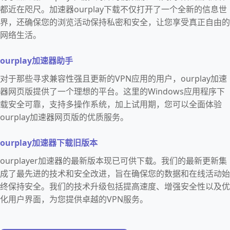
都近在咫尺。加速器ourplay下载不仅打开了一个全新的信息世
界，还确保您的浏览活动保持私密和安全，让您享受真正自由的
网络生活。
ourplay加速器助手
对于那些寻求兼容性强且更新的VPN应用的用户，ourplay加速
器网页版提供了一个理想的平台。这里的Windows应用程序下
载安全可靠，支持多操作系统，加上试用期，您可以全面体验
ourplay加速器网页版的优质服务。
ourplay加速器下载旧版本
ourplayer加速器的最新版本现已可供下载。我们的最新更新集
成了最先进的技术和安全改进，旨在确保您的数据和在线活动始
终保持安全。我们的技术升级包括提高速度、增强安全性以及优
化用户界面，为您提供卓越的VPN服务。