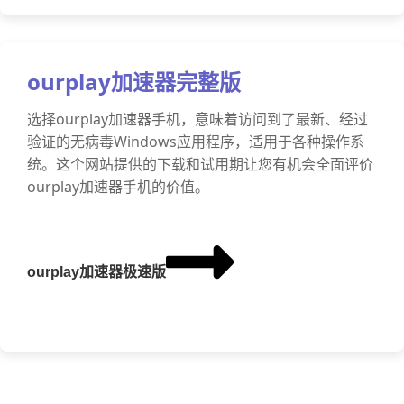
ourplay加速器完整版
选择ourplay加速器手机，意味着访问到了最新、经过
验证的无病毒Windows应用程序，适用于各种操作系
统。这个网站提供的下载和试用期让您有机会全面评价
ourplay加速器手机的价值。
ourplay加速器极速版