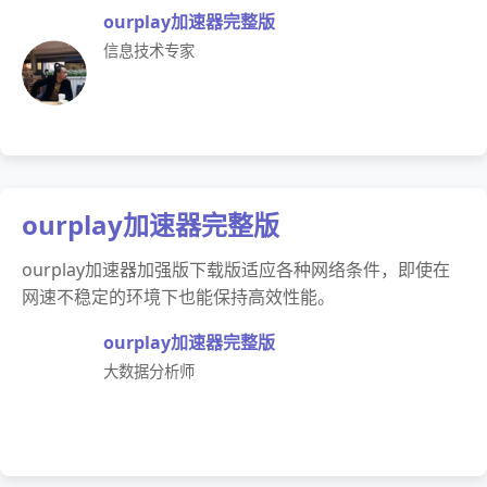
ourplay加速器完整版
信息技术专家
ourplay加速器完整版
ourplay加速器加强版下载版适应各种网络条件，即使在
网速不稳定的环境下也能保持高效性能。
ourplay加速器完整版
大数据分析师