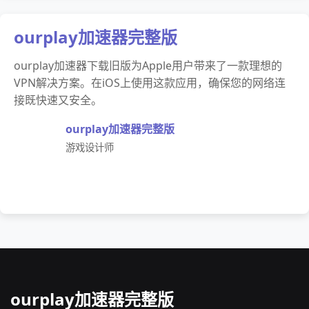
ourplay加速器完整版
ourplay加速器下载旧版为Apple用户带来了一款理想的
VPN解决方案。在iOS上使用这款应用，确保您的网络连
接既快速又安全。
ourplay加速器完整版
游戏设计师
ourplay加速器完整版