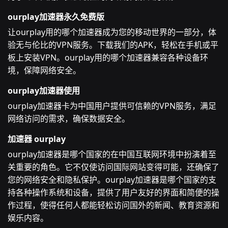
ourplay加速器永久免费版
让ourplay用的哪个加速器成为您的移动世界的一部分，体
验无与伦比的VPN服务。下载我们的APK，轻松在手机或平
板上安装VPN。ourplay用的哪个加速器兼容各种设备环
境，保障网络安全。
ourplay加速器使用
ourplay加速器卡为中国用户提供可信赖的VPN服务，满足
网络访问的需求，确保数据安全。
加速器 ourplay
ourplay加速器是哪个国家的在中国互联网环境中扮演着至
关重要的角色。它不仅使访问国际网站变得可能，还确保了
您的网络安全和隐私保护。ourplay加速器是哪个国家的支
持各种操作系统和设备，提供了用户友好的界面和简便的操
作过程，使得任何人都能轻松访问国外的新闻、教育资源和
娱乐内容。