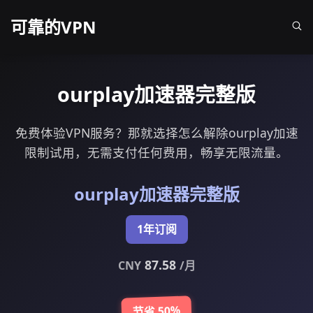
可靠的VPN
ourplay加速器完整版
免费体验VPN服务？那就选择怎么解除ourplay加速
限制试用，无需支付任何费用，畅享无限流量。
ourplay加速器完整版
1年订阅
87.58
CNY
/月
节省 50%