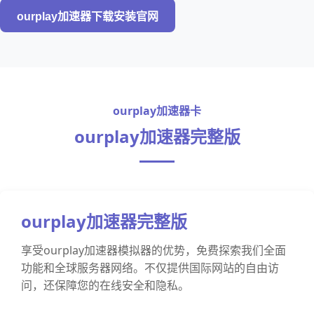
ourplay加速器下载安装官网
ourplay加速器卡
ourplay加速器完整版
ourplay加速器完整版
享受ourplay加速器模拟器的优势，免费探索我们全面
功能和全球服务器网络。不仅提供国际网站的自由访
问，还保障您的在线安全和隐私。