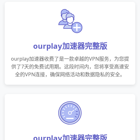
ourplay加速器完整版
ourplay加速器收费了是一款卓越的VPN服务，为您提
供了7天的免费试用期。这段时间内，您将享受高速安
全的VPN连接，确保网络活动和数据隐私的安全。
ourplay加速器完整版