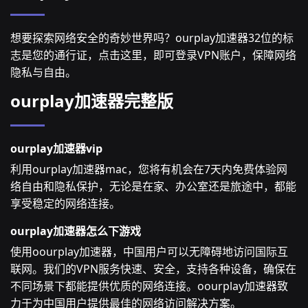
想要探索网络安全的奇妙世界吗？ourplay加速器32位的标
志是您的通行证，点击这里，即可登录VPN账户，保障网络
隐私与自由。
ourplay加速器完整版
ourplay加速器vip
利用ourplay加速器mac，您将有机会在7天内免费体验网
络自由和隐私保护，无论是在家、办公室还是旅途中，都能
享受稳定的网络连接。
ourplay加速器怎么下游戏
使用oourplay加速器，中国用户可以无障碍地访问国际互
联网。我们的VPN服务快速、安全，支持各种设备，确保在
不同场景下都能提供优质的网络连接。oourplay加速器致
力于为中国用户提供最佳的网络访问解决方案。