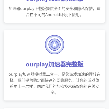
加速器ourplay下载版提供全面的安全和隐私保护，适
合在不同的Android环境下使用。
ourplay加速器完整版
ourplay加速器模拟器二合一，是您游戏加速的理想选
择。我们提供稳定而快速的网络服务，让您的游戏体
验更上一层楼，同时我们的加密技术确保您的在线安
全。