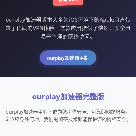
ourplay加速器版本大全为iOS环境下的Apple用户带
来了优质的VPN体验。这款应用提供了快速、安全且
易于管理的网络访问。
ourplay加速器手机
ourplay加速器完整版
ourplay加速器电脑下载为您提供安全、可靠的网络服务。
无论您身处何地，我们的加密技术都能保护您的网络安全。