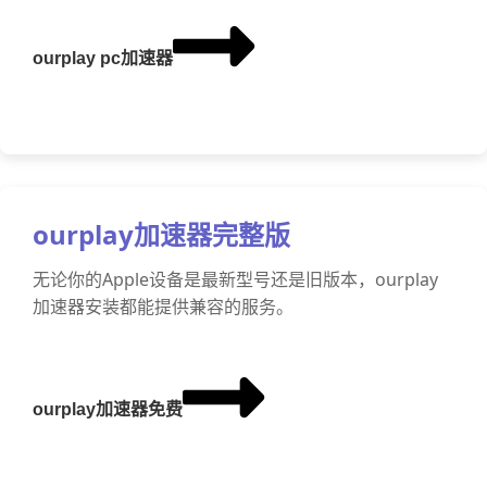
ourplay pc加速器
ourplay加速器完整版
无论你的Apple设备是最新型号还是旧版本，ourplay
加速器安装都能提供兼容的服务。
ourplay加速器免费