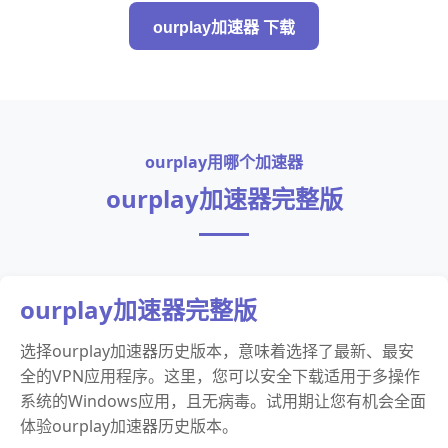
ourplay加速器 下载
ourplay用哪个加速器
ourplay加速器完整版
ourplay加速器完整版
选择ourplay加速器历史版本，意味着选择了最新、最安
全的VPN应用程序。这里，您可以安全下载适用于多操作
系统的Windows应用，且无病毒。试用期让您有机会全面
体验ourplay加速器历史版本。